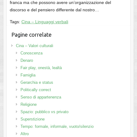
franca ma che possono avere un’organizzazione del
discorso e del pensiero differente dal nostro…
Tags:
Cina – Linguaggi verbali
Pagine correlate
Cina – Valori culturali
Conoscenza
Denaro
Fair play, onestà, lealtà
Famiglia
Gerarchia e status
Politically correct
Senso di appartenenza
Religione
Spazio: pubblico vs privato
Superstizione
Tempo: formale, informale, vuoto/silenzio
Altro