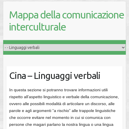
Mappa della comunicazione
interculturale
Cina – Linguaggi verbali
In questa sezione si potranno trovare informazioni utili
rispetto all’aspetto linguistico e verbale della comunicazione,
ovvero alle possibili modalità di articolare un discorso, alle
parole e agli argomenti “a rischio” alle trappole linguistiche
che occorre evitare nel momento in cui si comunica con
persone che magari parlano la nostra lingua o una lingua