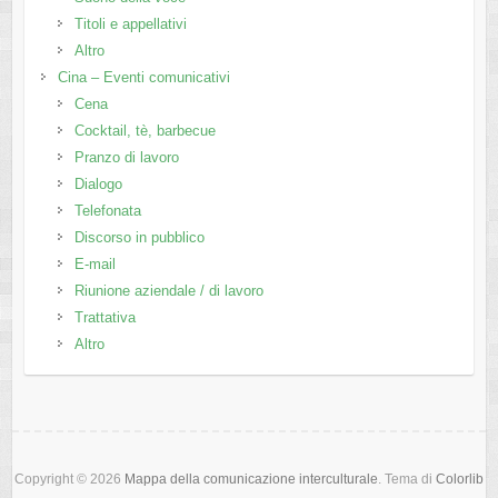
Titoli e appellativi
Altro
Cina – Eventi comunicativi
Cena
Cocktail, tè, barbecue
Pranzo di lavoro
Dialogo
Telefonata
Discorso in pubblico
E-mail
Riunione aziendale / di lavoro
Trattativa
Altro
Copyright © 2026
Mappa della comunicazione interculturale
. Tema di
Colorlib