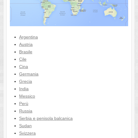
Argentina
Austria
Brasile
Cile
Cina
Germania
Grecia
India
Messico
Perù
Russia
Serbia e penisola balcanica
Sudan
Svizzera