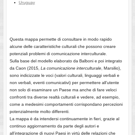
Uruguay
Questa mappa permette di consultare in modo rapido
alcune delle caratteristiche culturali che possono creare
potenziali problemi di comunicazione interculturale.
Sulla base del modello elaborato da Balboni e poi integrato
da Caon (2015,
La comunicazione interculturale
, Marsilio),
sono indicizzate le voci (valori culturali, linguaggi verbali e
non verbali, eventi comunicativi) per permettere all’utente
non solo di esaminare un Paese ma anche di fare veloci
confronti tra diverse realtà culturali e vedere, ad esempio,
come a medesimi comportamenti corrispondano percezioni
potenzialmente molto differenti.
La mappa è da intendersi continuamente in fieri, grazie al
continuo aggiornamento da parte degli autori e
all’integrazione di nuovi Paesi in virtù delle relazioni che