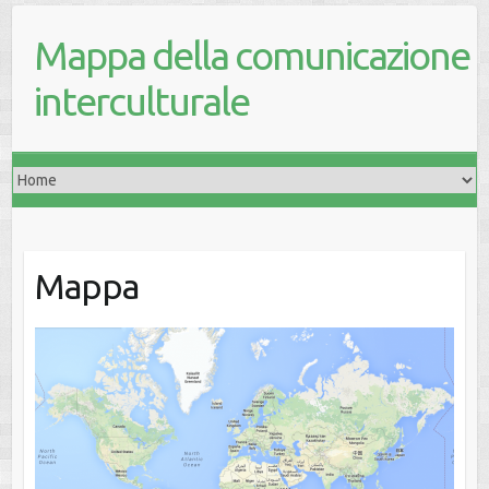
Mappa della comunicazione
interculturale
Mappa