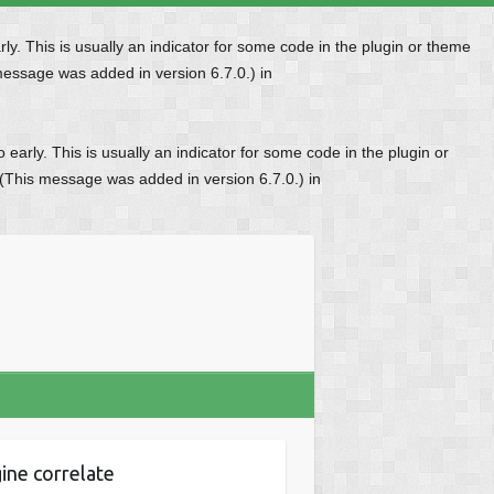
y. This is usually an indicator for some code in the plugin or theme
message was added in version 6.7.0.) in
early. This is usually an indicator for some code in the plugin or
 (This message was added in version 6.7.0.) in
ine correlate