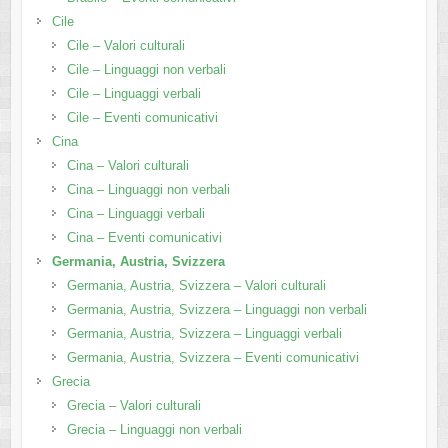
Cile
Cile – Valori culturali
Cile – Linguaggi non verbali
Cile – Linguaggi verbali
Cile – Eventi comunicativi
Cina
Cina – Valori culturali
Cina – Linguaggi non verbali
Cina – Linguaggi verbali
Cina – Eventi comunicativi
Germania, Austria, Svizzera
Germania, Austria, Svizzera – Valori culturali
Germania, Austria, Svizzera – Linguaggi non verbali
Germania, Austria, Svizzera – Linguaggi verbali
Germania, Austria, Svizzera – Eventi comunicativi
Grecia
Grecia – Valori culturali
Grecia – Linguaggi non verbali