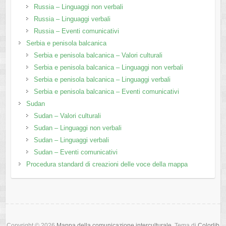
Russia – Linguaggi non verbali
Russia – Linguaggi verbali
Russia – Eventi comunicativi
Serbia e penisola balcanica
Serbia e penisola balcanica – Valori culturali
Serbia e penisola balcanica – Linguaggi non verbali
Serbia e penisola balcanica – Linguaggi verbali
Serbia e penisola balcanica – Eventi comunicativi
Sudan
Sudan – Valori culturali
Sudan – Linguaggi non verbali
Sudan – Linguaggi verbali
Sudan – Eventi comunicativi
Procedura standard di creazioni delle voce della mappa
Copyright © 2026
Mappa della comunicazione interculturale
. Tema di
Colorlib