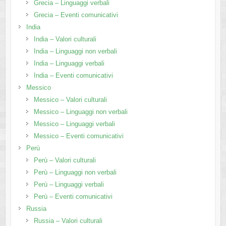
Grecia – Linguaggi verbali
Grecia – Eventi comunicativi
India
India – Valori culturali
India – Linguaggi non verbali
India – Linguaggi verbali
India – Eventi comunicativi
Messico
Messico – Valori culturali
Messico – Linguaggi non verbali
Messico – Linguaggi verbali
Messico – Eventi comunicativi
Perù
Perù – Valori culturali
Perù – Linguaggi non verbali
Perù – Linguaggi verbali
Perù – Eventi comunicativi
Russia
Russia – Valori culturali