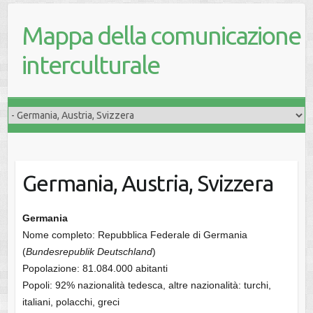
Mappa della comunicazione
interculturale
Germania, Austria, Svizzera
Germania
Nome completo: Repubblica Federale di Germania
(
Bundesrepublik Deutschland
)
Popolazione: 81.084.000 abitanti
Popoli: 92% nazionalità tedesca, altre nazionalità: turchi,
italiani, polacchi, greci