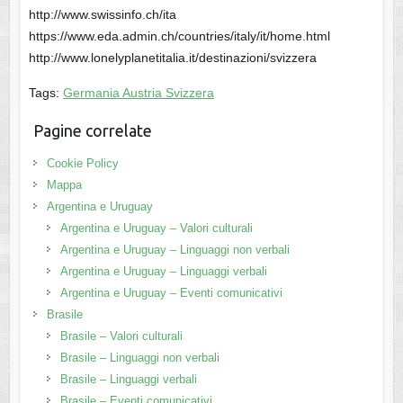
http://www.swissinfo.ch/ita
https://www.eda.admin.ch/countries/italy/it/home.html
http://www.lonelyplanetitalia.it/destinazioni/svizzera
Tags:
Germania Austria Svizzera
Pagine correlate
Cookie Policy
Mappa
Argentina e Uruguay
Argentina e Uruguay – Valori culturali
Argentina e Uruguay – Linguaggi non verbali
Argentina e Uruguay – Linguaggi verbali
Argentina e Uruguay – Eventi comunicativi
Brasile
Brasile – Valori culturali
Brasile – Linguaggi non verbali
Brasile – Linguaggi verbali
Brasile – Eventi comunicativi