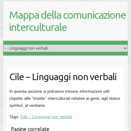
Mappa della comunicazione
interculturale
Cile – Linguaggi non verbali
In questa sezione si potranno trovare informazioni utili
rispetto alle “insidie” interculturali relative ai gesti, agli status
symbol, al vestiario.
Tags:
Cile – Linguaggi non verbali
Pagine correlate