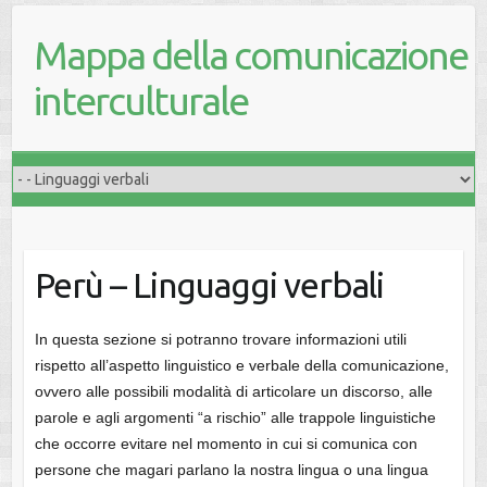
Mappa della comunicazione
interculturale
Perù – Linguaggi verbali
In questa sezione si potranno trovare informazioni utili
rispetto all’aspetto linguistico e verbale della comunicazione,
ovvero alle possibili modalità di articolare un discorso, alle
parole e agli argomenti “a rischio” alle trappole linguistiche
che occorre evitare nel momento in cui si comunica con
persone che magari parlano la nostra lingua o una lingua