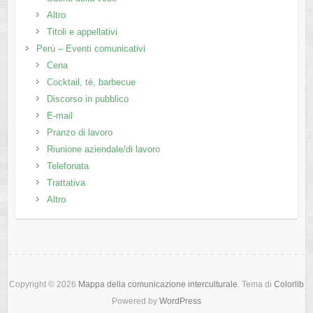
Altro
Titoli e appellativi
Perù – Eventi comunicativi
Cena
Cocktail, tè, barbecue
Discorso in pubblico
E-mail
Pranzo di lavoro
Riunione aziendale/di lavoro
Telefonata
Trattativa
Altro
Copyright © 2026
Mappa della comunicazione interculturale
. Tema di
Colorlib
Powered by
WordPress