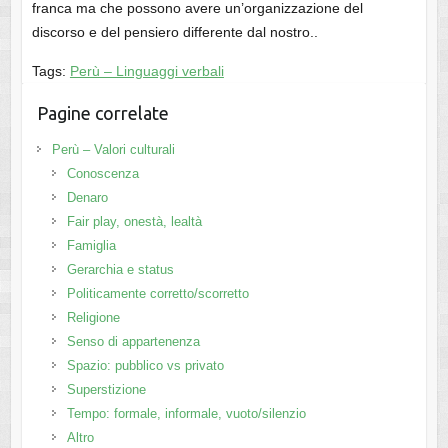
franca ma che possono avere un’organizzazione del
discorso e del pensiero differente dal nostro..
Tags:
Perù – Linguaggi verbali
Pagine correlate
Perù – Valori culturali
Conoscenza
Denaro
Fair play, onestà, lealtà
Famiglia
Gerarchia e status
Politicamente corretto/scorretto
Religione
Senso di appartenenza
Spazio: pubblico vs privato
Superstizione
Tempo: formale, informale, vuoto/silenzio
Altro