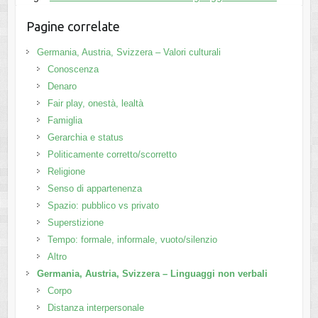
Pagine correlate
Germania, Austria, Svizzera – Valori culturali
Conoscenza
Denaro
Fair play, onestà, lealtà
Famiglia
Gerarchia e status
Politicamente corretto/scorretto
Religione
Senso di appartenenza
Spazio: pubblico vs privato
Superstizione
Tempo: formale, informale, vuoto/silenzio
Altro
Germania, Austria, Svizzera – Linguaggi non verbali
Corpo
Distanza interpersonale