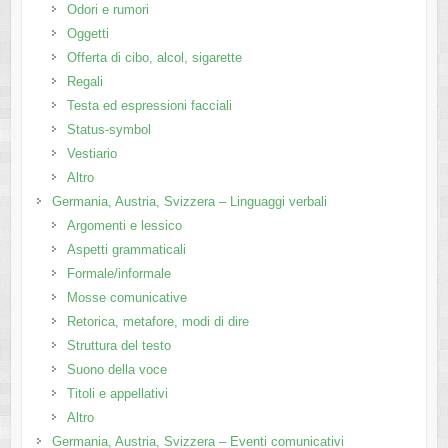
Odori e rumori
Oggetti
Offerta di cibo, alcol, sigarette
Regali
Testa ed espressioni facciali
Status-symbol
Vestiario
Altro
Germania, Austria, Svizzera – Linguaggi verbali
Argomenti e lessico
Aspetti grammaticali
Formale/informale
Mosse comunicative
Retorica, metafore, modi di dire
Struttura del testo
Suono della voce
Titoli e appellativi
Altro
Germania, Austria, Svizzera – Eventi comunicativi