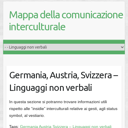
Mappa della comunicazione
interculturale
Germania, Austria, Svizzera –
Linguaggi non verbali
In questa sezione si potranno trovare informazioni utili
rispetto alle “insidie” interculturali relative ai gesti, agli status
symbol, al vestiario.
Tags:
Germania Austria Svizzera – Linguaggi non verbali