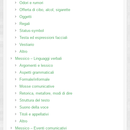
Odori e rumori
Offerta di cibo, alcol, sigarette
Oggetti
Regali
Status-symbol
Testa ed espressioni facciali
Vestiario
Altro
Messico – Linguaggi verbali
Argomenti e lessico
Aspetti grammaticali
Formale/informale
Mosse comunicative
Retorica, metafore, modi di dire
Struttura del testo
Suono della voce
Titoli e appellativi
Altro
Messico – Eventi comunicativi