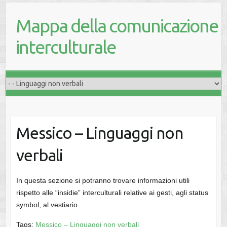
Mappa della comunicazione
interculturale
Messico – Linguaggi non
verbali
In questa sezione si potranno trovare informazioni utili
rispetto alle “insidie” interculturali relative ai gesti, agli status
symbol, al vestiario.
Tags:
Messico – Linguaggi non verbali