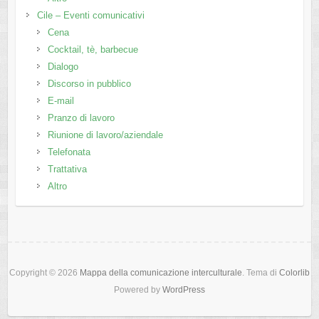
Cile – Eventi comunicativi
Cena
Cocktail, tè, barbecue
Dialogo
Discorso in pubblico
E-mail
Pranzo di lavoro
Riunione di lavoro/aziendale
Telefonata
Trattativa
Altro
Copyright © 2026
Mappa della comunicazione interculturale
. Tema di
Colorlib
Powered by
WordPress