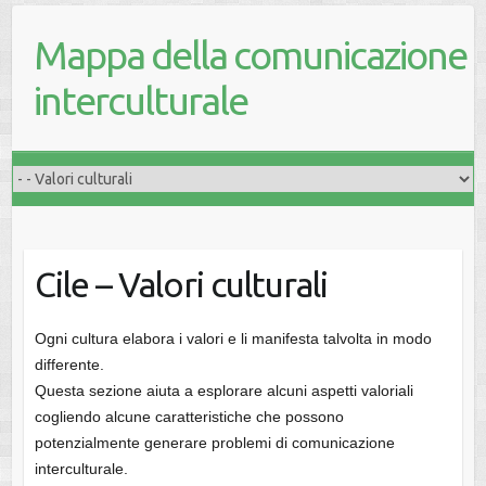
Mappa della comunicazione
interculturale
Cile – Valori culturali
Ogni cultura elabora i valori e li manifesta talvolta in modo
differente.
Questa sezione aiuta a esplorare alcuni aspetti valoriali
cogliendo alcune caratteristiche che possono
potenzialmente generare problemi di comunicazione
interculturale.