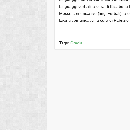
Linguaggi verbali: a cura di Elisabetta
Mosse comunicative (ling. verbali): a 
Eventi comunicativi: a cura di Fabrizi
Tags:
Grecia