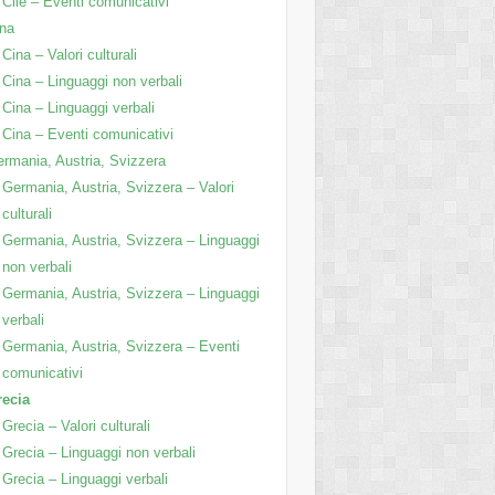
Cile – Eventi comunicativi
na
Cina – Valori culturali
Cina – Linguaggi non verbali
Cina – Linguaggi verbali
Cina – Eventi comunicativi
rmania, Austria, Svizzera
Germania, Austria, Svizzera – Valori
culturali
Germania, Austria, Svizzera – Linguaggi
non verbali
Germania, Austria, Svizzera – Linguaggi
verbali
Germania, Austria, Svizzera – Eventi
comunicativi
recia
Grecia – Valori culturali
Grecia – Linguaggi non verbali
Grecia – Linguaggi verbali