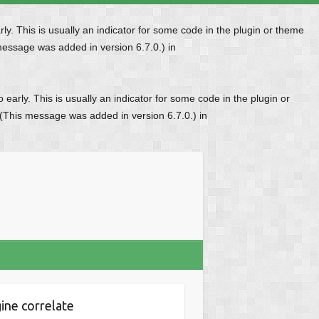
y. This is usually an indicator for some code in the plugin or theme
message was added in version 6.7.0.) in
early. This is usually an indicator for some code in the plugin or
 (This message was added in version 6.7.0.) in
ine correlate