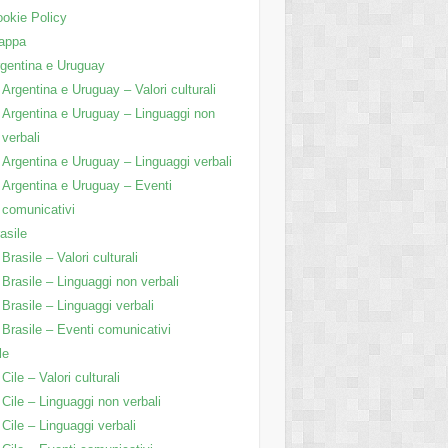
okie Policy
appa
gentina e Uruguay
Argentina e Uruguay – Valori culturali
Argentina e Uruguay – Linguaggi non
verbali
Argentina e Uruguay – Linguaggi verbali
Argentina e Uruguay – Eventi
comunicativi
asile
Brasile – Valori culturali
Brasile – Linguaggi non verbali
Brasile – Linguaggi verbali
Brasile – Eventi comunicativi
le
Cile – Valori culturali
Cile – Linguaggi non verbali
Cile – Linguaggi verbali