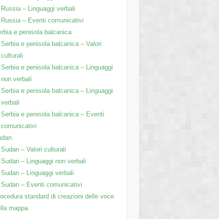
Russia – Linguaggi verbali
Russia – Eventi comunicativi
rbia e penisola balcanica
Serbia e penisola balcanica – Valori
culturali
Serbia e penisola balcanica – Linguaggi
non verbali
Serbia e penisola balcanica – Linguaggi
verbali
Serbia e penisola balcanica – Eventi
comunicativi
udan
Sudan – Valori culturali
Sudan – Linguaggi non verbali
Sudan – Linguaggi verbali
Sudan – Eventi comunicativi
ocedura standard di creazioni delle voce
lla mappa