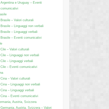
Argentina e Uruguay – Eventi
comunicativi
asile
Brasile – Valori culturali
Brasile – Linguaggi non verbali
Brasile – Linguaggi verbali
Brasile – Eventi comunicativi
le
Cile – Valori culturali
Cile – Linguaggi non verbali
Cile – Linguaggi verbali
Cile – Eventi comunicativi
na
Cina – Valori culturali
Cina – Linguaggi non verbali
Cina – Linguaggi verbali
Cina – Eventi comunicativi
rmania, Austria, Svizzera
Germania, Austria, Svizzera – Valori