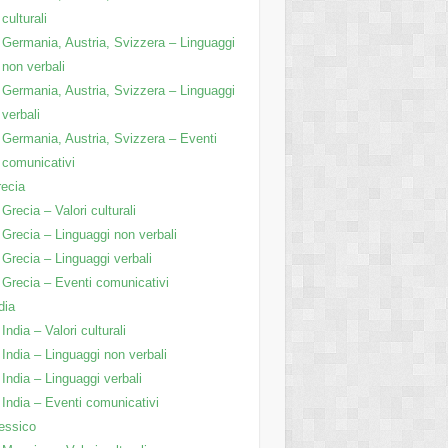
culturali
Germania, Austria, Svizzera – Linguaggi
non verbali
Germania, Austria, Svizzera – Linguaggi
verbali
Germania, Austria, Svizzera – Eventi
comunicativi
ecia
Grecia – Valori culturali
Grecia – Linguaggi non verbali
Grecia – Linguaggi verbali
Grecia – Eventi comunicativi
dia
India – Valori culturali
India – Linguaggi non verbali
India – Linguaggi verbali
India – Eventi comunicativi
essico