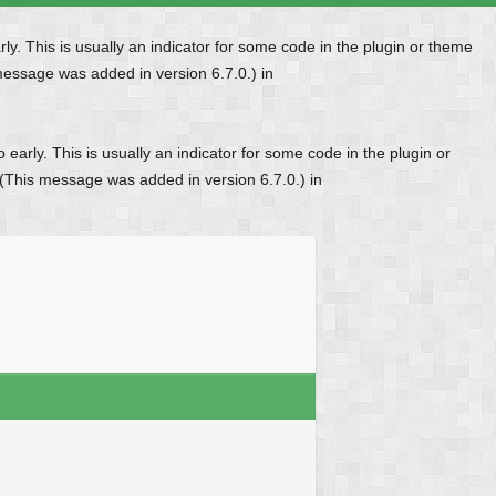
y. This is usually an indicator for some code in the plugin or theme
message was added in version 6.7.0.) in
early. This is usually an indicator for some code in the plugin or
 (This message was added in version 6.7.0.) in