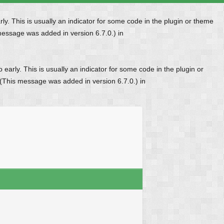
y. This is usually an indicator for some code in the plugin or theme
message was added in version 6.7.0.) in
early. This is usually an indicator for some code in the plugin or
 (This message was added in version 6.7.0.) in