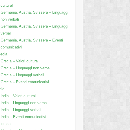
culturali
Germania, Austria, Svizzera – Linguaggi
non verbali
Germania, Austria, Svizzera – Linguaggi
verbali
Germania, Austria, Svizzera – Eventi
comunicativi
ecia
Grecia – Valori culturali
Grecia – Linguaggi non verbali
Grecia – Linguaggi verbali
Grecia – Eventi comunicativi
dia
India – Valori culturali
India – Linguaggi non verbali
India – Linguaggi verbali
India – Eventi comunicativi
essico