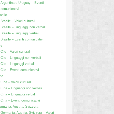
Argentina e Uruguay – Eventi
comunicativi
asile
Brasile – Valori culturali
Brasile – Linguaggi non verbali
Brasile – Linguaggi verbali
Brasile – Eventi comunicativi
le
Cile – Valori culturali
Cile – Linguaggi non verbali
Cile – Linguaggi verbali
Cile – Eventi comunicativi
na
Cina – Valori culturali
Cina – Linguaggi non verbali
Cina – Linguaggi verbali
Cina – Eventi comunicativi
rmania, Austria, Svizzera
Germania, Austria, Svizzera – Valori