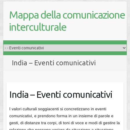
Mappa della comunicazione
interculturale
India – Eventi comunicativi
India – Eventi comunicativi
I valori culturali soggiacenti si concretizzano in eventi
comunicativi, e prendono forma in un insieme di parole e
gesti, di distanze tra corpi, di toni di voce e modi di gestire la
relazione che possono variare da situazione a situazione.…