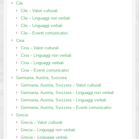
Cile
Cile – Valori culturali
Cile – Linguaggi non verbali
Cile – Linguaggi verbali
Cile – Eventi comunicativi
Cina
Cina – Valori culturali
Cina – Linguaggi non verbali
Cina – Linguaggi verbali
Cina – Eventi comunicativi
Germania, Austria, Svizzera
Germania, Austria, Svizzera – Valori culturali
Germania, Austria, Svizzera – Linguaggi non verbali
Germania, Austria, Svizzera – Linguaggi verbali
Germania, Austria, Svizzera – Eventi comunicativi
Grecia
Grecia – Valori culturali
Grecia – Linguaggi non verbali
Grecia – Linguaggi verbali