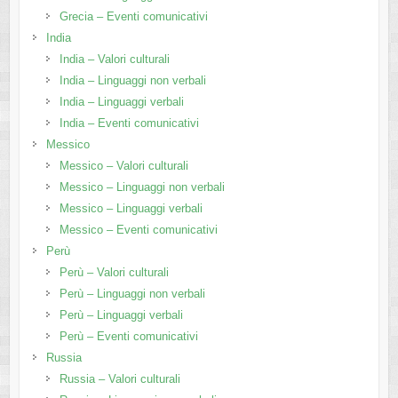
Grecia – Eventi comunicativi
India
India – Valori culturali
India – Linguaggi non verbali
India – Linguaggi verbali
India – Eventi comunicativi
Messico
Messico – Valori culturali
Messico – Linguaggi non verbali
Messico – Linguaggi verbali
Messico – Eventi comunicativi
Perù
Perù – Valori culturali
Perù – Linguaggi non verbali
Perù – Linguaggi verbali
Perù – Eventi comunicativi
Russia
Russia – Valori culturali