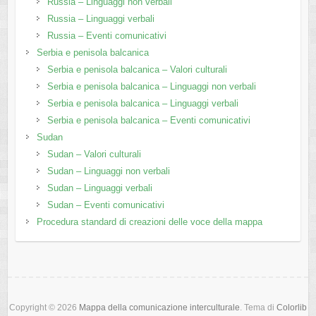
Russia – Linguaggi non verbali
Russia – Linguaggi verbali
Russia – Eventi comunicativi
Serbia e penisola balcanica
Serbia e penisola balcanica – Valori culturali
Serbia e penisola balcanica – Linguaggi non verbali
Serbia e penisola balcanica – Linguaggi verbali
Serbia e penisola balcanica – Eventi comunicativi
Sudan
Sudan – Valori culturali
Sudan – Linguaggi non verbali
Sudan – Linguaggi verbali
Sudan – Eventi comunicativi
Procedura standard di creazioni delle voce della mappa
Copyright © 2026
Mappa della comunicazione interculturale
. Tema di
Colorlib