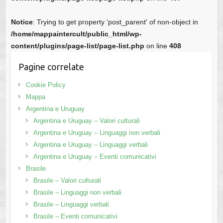
Notice
: Trying to get property 'post_parent' of non-object in
/home/mappaintercult/public_html/wp-
content/plugins/page-list/page-list.php
on line
408
Pagine correlate
Cookie Policy
Mappa
Argentina e Uruguay
Argentina e Uruguay – Valori culturali
Argentina e Uruguay – Linguaggi non verbali
Argentina e Uruguay – Linguaggi verbali
Argentina e Uruguay – Eventi comunicativi
Brasile
Brasile – Valori culturali
Brasile – Linguaggi non verbali
Brasile – Linguaggi verbali
Brasile – Eventi comunicativi