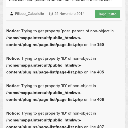
Filippo_Caburlotto
25 Novembre 2014
leggi tutto
Notice
: Trying to get property 'post_parent' of non-object in
/home/mappaintercult/public_html/wp-
content/plugins/page-list/page-list.php
on line
150
Notice
: Trying to get property 'ID' of non-object in
/home/mappaintercult/public_html/wp-
content/plugins/page-list/page-list.php
on line
405
Notice
: Trying to get property 'ID' of non-object in
/home/mappaintercult/public_html/wp-
content/plugins/page-list/page-list.php
on line
406
Notice
: Trying to get property 'ID' of non-object in
/home/mappaintercult/public_html/wp-
content/plugins/page-list/page-list.php
on line
407