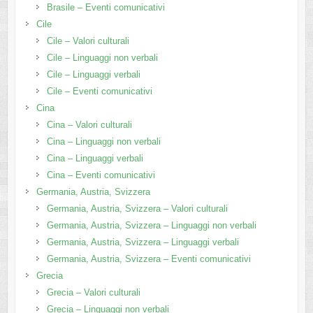
Brasile – Eventi comunicativi
Cile
Cile – Valori culturali
Cile – Linguaggi non verbali
Cile – Linguaggi verbali
Cile – Eventi comunicativi
Cina
Cina – Valori culturali
Cina – Linguaggi non verbali
Cina – Linguaggi verbali
Cina – Eventi comunicativi
Germania, Austria, Svizzera
Germania, Austria, Svizzera – Valori culturali
Germania, Austria, Svizzera – Linguaggi non verbali
Germania, Austria, Svizzera – Linguaggi verbali
Germania, Austria, Svizzera – Eventi comunicativi
Grecia
Grecia – Valori culturali
Grecia – Linguaggi non verbali