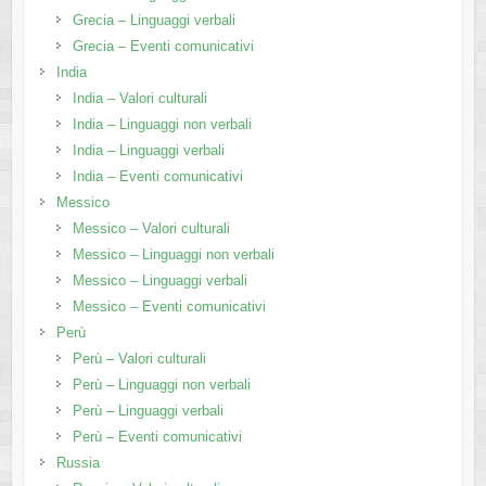
Grecia – Linguaggi verbali
Grecia – Eventi comunicativi
India
India – Valori culturali
India – Linguaggi non verbali
India – Linguaggi verbali
India – Eventi comunicativi
Messico
Messico – Valori culturali
Messico – Linguaggi non verbali
Messico – Linguaggi verbali
Messico – Eventi comunicativi
Perù
Perù – Valori culturali
Perù – Linguaggi non verbali
Perù – Linguaggi verbali
Perù – Eventi comunicativi
Russia