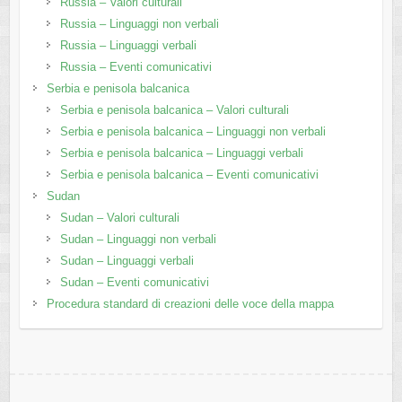
Russia – Valori culturali
Russia – Linguaggi non verbali
Russia – Linguaggi verbali
Russia – Eventi comunicativi
Serbia e penisola balcanica
Serbia e penisola balcanica – Valori culturali
Serbia e penisola balcanica – Linguaggi non verbali
Serbia e penisola balcanica – Linguaggi verbali
Serbia e penisola balcanica – Eventi comunicativi
Sudan
Sudan – Valori culturali
Sudan – Linguaggi non verbali
Sudan – Linguaggi verbali
Sudan – Eventi comunicativi
Procedura standard di creazioni delle voce della mappa