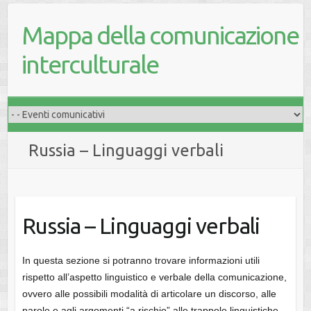
Mappa della comunicazione
interculturale
Russia – Linguaggi verbali
Russia – Linguaggi verbali
In questa sezione si potranno trovare informazioni utili
rispetto all’aspetto linguistico e verbale della comunicazione,
ovvero alle possibili modalità di articolare un discorso, alle
parole e agli argomenti “a rischio” alle trappole linguistiche