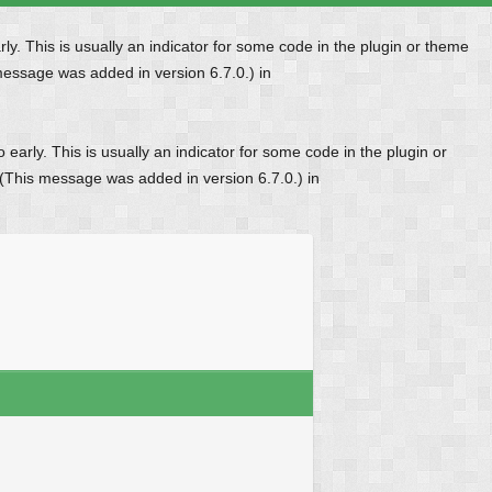
y. This is usually an indicator for some code in the plugin or theme
message was added in version 6.7.0.) in
early. This is usually an indicator for some code in the plugin or
 (This message was added in version 6.7.0.) in