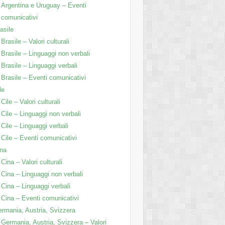
Argentina e Uruguay – Eventi
comunicativi
asile
Brasile – Valori culturali
Brasile – Linguaggi non verbali
Brasile – Linguaggi verbali
Brasile – Eventi comunicativi
le
Cile – Valori culturali
Cile – Linguaggi non verbali
Cile – Linguaggi verbali
Cile – Eventi comunicativi
na
Cina – Valori culturali
Cina – Linguaggi non verbali
Cina – Linguaggi verbali
Cina – Eventi comunicativi
rmania, Austria, Svizzera
Germania, Austria, Svizzera – Valori