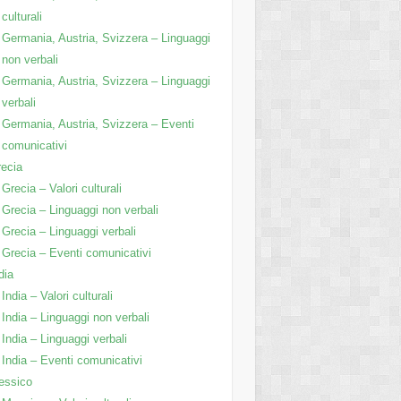
culturali
Germania, Austria, Svizzera – Linguaggi
non verbali
Germania, Austria, Svizzera – Linguaggi
verbali
Germania, Austria, Svizzera – Eventi
comunicativi
ecia
Grecia – Valori culturali
Grecia – Linguaggi non verbali
Grecia – Linguaggi verbali
Grecia – Eventi comunicativi
dia
India – Valori culturali
India – Linguaggi non verbali
India – Linguaggi verbali
India – Eventi comunicativi
essico