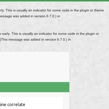
y. This is usually an indicator for some code in the plugin or theme
message was added in version 6.7.0.) in
early. This is usually an indicator for some code in the plugin or
 (This message was added in version 6.7.0.) in
ine correlate