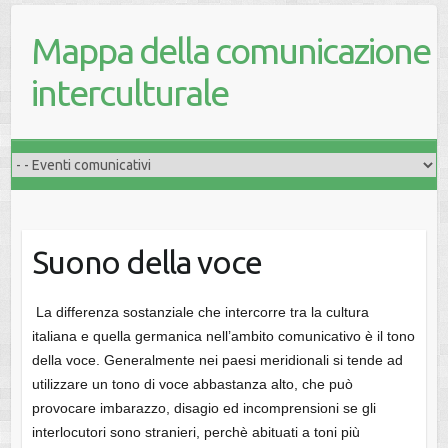
Mappa della comunicazione
interculturale
Suono della voce
La differenza sostanziale che intercorre tra la cultura
italiana e quella germanica nell’ambito comunicativo è il tono
della voce. Generalmente nei paesi meridionali si tende ad
utilizzare un tono di voce abbastanza alto, che può
provocare imbarazzo, disagio ed incomprensioni se gli
interlocutori sono stranieri, perchè abituati a toni più