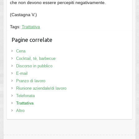
che non devono essere percepiti negativamente.
(Castagna V.)
Tags:
Trattativa
Pagine correlate
Cena
Cocktail, tè, barbecue
Discorso in pubblico
E-mail
Pranzo di lavoro
Riunione aziendale/di lavoro
Telefonata
Trattativa
Altro