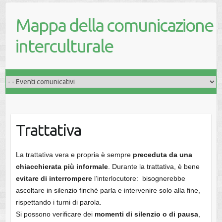
Mappa della comunicazione
interculturale
Trattativa
La trattativa vera e propria è sempre
preceduta da una
chiacchierata più informale
. Durante la trattativa, è bene
evitare di interrompere
l’interlocutore: bisognerebbe
ascoltare in silenzio finché parla e intervenire solo alla fine,
rispettando i turni di parola.
Si possono verificare dei
momenti di silenzio o di pausa
,