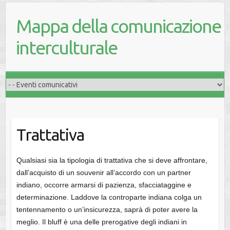
Mappa della comunicazione
interculturale
Trattativa
Qualsiasi sia la tipologia di trattativa che si deve affrontare,
dall’acquisto di un souvenir all’accordo con un partner
indiano, occorre armarsi di pazienza, sfacciataggine e
determinazione. Laddove la controparte indiana colga un
tentennamento o un’insicurezza, saprà di poter avere la
meglio. Il bluff è una delle prerogative degli indiani in