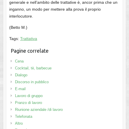
generale e nell’ambito delle trattative è, ancor prima che un
inganno, un modo per mettere alla prova il proprio
interlocutore.
(Betto M.)
Tags:
Trattativa
Pagine correlate
Cena
Cocktail, tè, barbecue
Dialogo
Discorso in pubblico
E-mail
Lavoro di gruppo
Pranzo di lavoro
Riunione aziendale /di lavoro
Telefonata
Altro