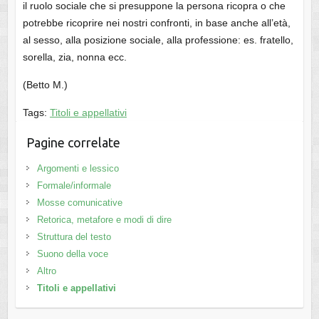
il ruolo sociale che si presuppone la persona ricopra o che
potrebbe ricoprire nei nostri confronti, in base anche all’età,
al sesso, alla posizione sociale, alla professione: es. fratello,
sorella, zia, nonna ecc.
(Betto M.)
Tags:
Titoli e appellativi
Pagine correlate
Argomenti e lessico
Formale/informale
Mosse comunicative
Retorica, metafore e modi di dire
Struttura del testo
Suono della voce
Altro
Titoli e appellativi