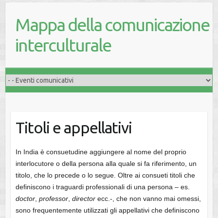
Mappa della comunicazione
interculturale
Titoli e appellativi
In India è consuetudine aggiungere al nome del proprio
interlocutore o della persona alla quale si fa riferimento, un
titolo, che lo precede o lo segue. Oltre ai consueti titoli che
definiscono i traguardi professionali di una persona – es.
doctor
,
professor
,
director
ecc.-, che non vanno mai omessi,
sono frequentemente utilizzati gli appellativi che definiscono