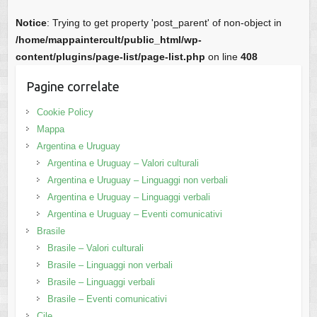
Notice
: Trying to get property 'post_parent' of non-object in
/home/mappaintercult/public_html/wp-
content/plugins/page-list/page-list.php
on line
408
Pagine correlate
Cookie Policy
Mappa
Argentina e Uruguay
Argentina e Uruguay – Valori culturali
Argentina e Uruguay – Linguaggi non verbali
Argentina e Uruguay – Linguaggi verbali
Argentina e Uruguay – Eventi comunicativi
Brasile
Brasile – Valori culturali
Brasile – Linguaggi non verbali
Brasile – Linguaggi verbali
Brasile – Eventi comunicativi
Cile