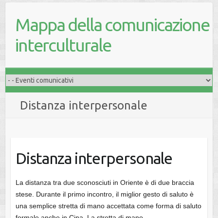
Mappa della comunicazione
interculturale
Distanza interpersonale
Distanza interpersonale
La distanza tra due sconosciuti in Oriente è di due braccia
stese. Durante il primo incontro, il miglior gesto di saluto è
una semplice stretta di mano accettata come forma di saluto
formale anche in Cina. La stretta di mano…