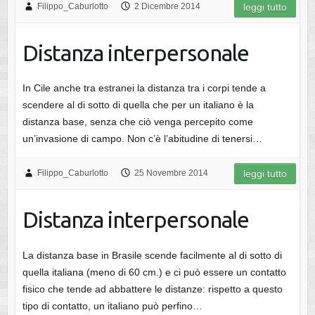
Filippo_Caburlotto
2 Dicembre 2014
leggi tutto
Distanza interpersonale
In Cile anche tra estranei la distanza tra i corpi tende a
scendere al di sotto di quella che per un italiano è la
distanza base, senza che ciò venga percepito come
un’invasione di campo. Non c’è l’abitudine di tenersi…
Filippo_Caburlotto
25 Novembre 2014
leggi tutto
Distanza interpersonale
La distanza base in Brasile scende facilmente al di sotto di
quella italiana (meno di 60 cm.) e ci può essere un contatto
fisico che tende ad abbattere le distanze: rispetto a questo
tipo di contatto, un italiano può perfino…