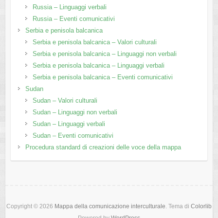
Russia – Linguaggi verbali
Russia – Eventi comunicativi
Serbia e penisola balcanica
Serbia e penisola balcanica – Valori culturali
Serbia e penisola balcanica – Linguaggi non verbali
Serbia e penisola balcanica – Linguaggi verbali
Serbia e penisola balcanica – Eventi comunicativi
Sudan
Sudan – Valori culturali
Sudan – Linguaggi non verbali
Sudan – Linguaggi verbali
Sudan – Eventi comunicativi
Procedura standard di creazioni delle voce della mappa
Copyright © 2026
Mappa della comunicazione interculturale
. Tema di
Colorlib
Powered by
WordPress