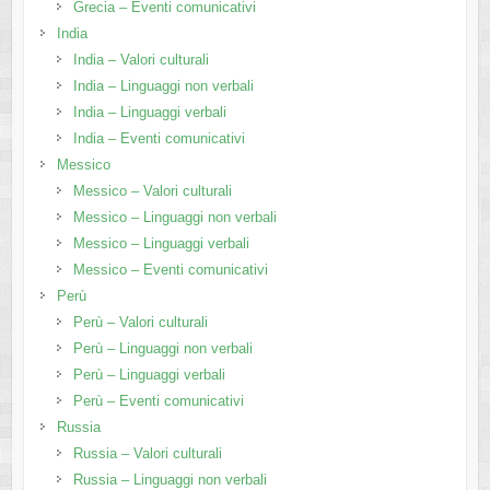
Grecia – Eventi comunicativi
India
India – Valori culturali
India – Linguaggi non verbali
India – Linguaggi verbali
India – Eventi comunicativi
Messico
Messico – Valori culturali
Messico – Linguaggi non verbali
Messico – Linguaggi verbali
Messico – Eventi comunicativi
Perù
Perù – Valori culturali
Perù – Linguaggi non verbali
Perù – Linguaggi verbali
Perù – Eventi comunicativi
Russia
Russia – Valori culturali
Russia – Linguaggi non verbali