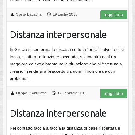
Sveva Battaglia
19 Luglio 2015
leggi tutto
Distanza interpersonale
In Grecia si conferma la discesa sotto la “bolla”: talvolta ci si
tocca, si attira l’attenzione toccando, si dimostra così un
maggiore coinvolgimento nella situazione che si è venuta a
creare. Prendersi a braccetto tra uomini non crea alcun
problema…
Filippo_Caburlotto
17 Febbraio 2015
leggi tutto
Distanza interpersonale
Nel contatto faccia a faccia la distanza di base rispettata è