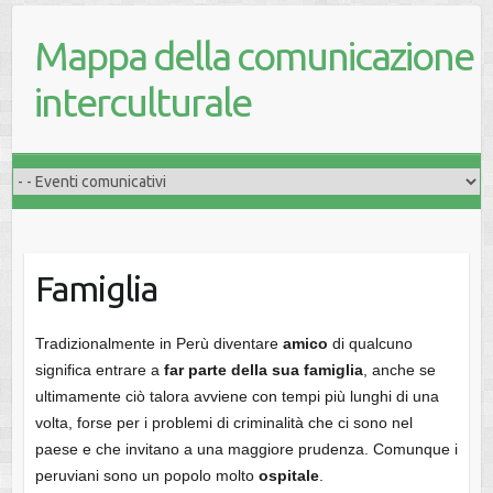
Mappa della comunicazione
interculturale
Famiglia
Tradizionalmente in Perù diventare
amico
di qualcuno
significa entrare a
far parte della sua famiglia
, anche se
ultimamente ciò talora avviene con tempi più lunghi di una
volta, forse per i problemi di criminalità che ci sono nel
paese e che invitano a una maggiore prudenza. Comunque i
peruviani sono un popolo molto
ospitale
.