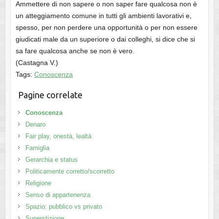
Ammettere di non sapere o non saper fare qualcosa non è
un atteggiamento comune in tutti gli ambienti lavorativi e,
spesso, per non perdere una opportunità o per non essere
giudicati male da un superiore o dai colleghi, si dice che si
sa fare qualcosa anche se non è vero.
(Castagna V.)
Tags:
Conoscenza
Pagine correlate
Conoscenza
Denaro
Fair play, onestà, lealtà
Famiglia
Gerarchia e status
Politicamente corretto/scorretto
Religione
Senso di appartenenza
Spazio: pubblico vs privato
Superstizione