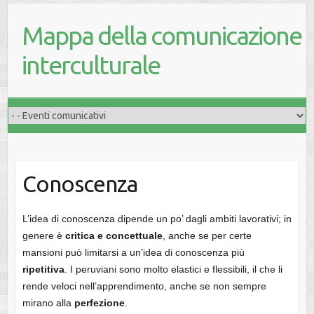
Mappa della comunicazione
interculturale
Conoscenza
L’idea di conoscenza dipende un po’ dagli ambiti lavorativi; in
genere è
critica e concettuale
, anche se per certe
mansioni può limitarsi a un’idea di conoscenza più
ripetitiva
. I peruviani sono molto elastici e flessibili, il che li
rende veloci nell’apprendimento, anche se non sempre
mirano alla
perfezione
.