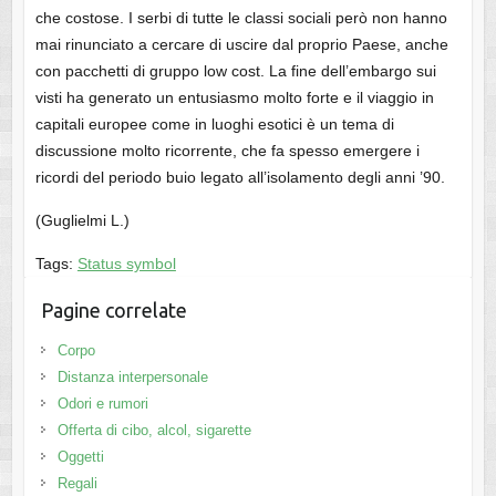
che costose. I serbi di tutte le classi sociali però non hanno
mai rinunciato a cercare di uscire dal proprio Paese, anche
con pacchetti di gruppo low cost. La fine dell’embargo sui
visti ha generato un entusiasmo molto forte e il viaggio in
capitali europee come in luoghi esotici è un tema di
discussione molto ricorrente, che fa spesso emergere i
ricordi del periodo buio legato all’isolamento degli anni ’90.
(Guglielmi L.)
Tags:
Status symbol
Pagine correlate
Corpo
Distanza interpersonale
Odori e rumori
Offerta di cibo, alcol, sigarette
Oggetti
Regali