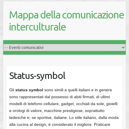
Mappa della comunicazione
interculturale
Status-symbol
Gli
status symbol
sono simili a quelli italiani e in genere
sono rappresentati dal possesso di abiti firmati, di ultimi
modelli di telefono cellulare, gadget, occhiali da sole, gioielli
e orologi di valore, macchine prestigiose, soprattutto
tedesche e, se sportive, italiane. Lo stile italiano, dalla moda
alla cucina al design, è considerato il migliore. Praticare