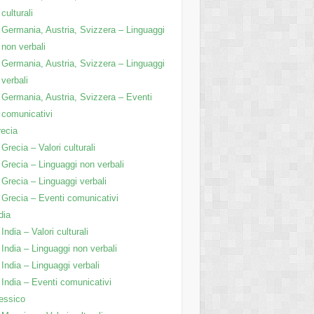
culturali
Germania, Austria, Svizzera – Linguaggi
non verbali
Germania, Austria, Svizzera – Linguaggi
verbali
Germania, Austria, Svizzera – Eventi
comunicativi
ecia
Grecia – Valori culturali
Grecia – Linguaggi non verbali
Grecia – Linguaggi verbali
Grecia – Eventi comunicativi
dia
India – Valori culturali
India – Linguaggi non verbali
India – Linguaggi verbali
India – Eventi comunicativi
essico