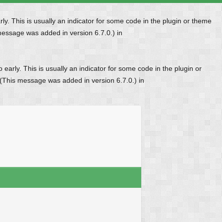
y. This is usually an indicator for some code in the plugin or theme
message was added in version 6.7.0.) in
early. This is usually an indicator for some code in the plugin or
 (This message was added in version 6.7.0.) in