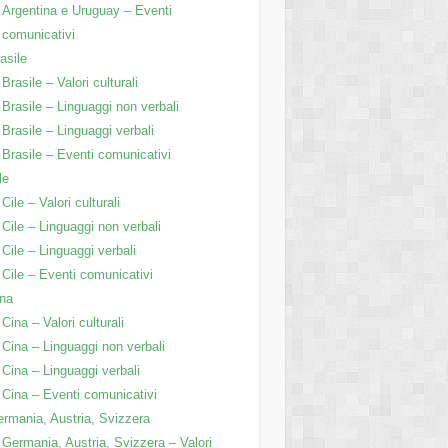
Argentina e Uruguay – Eventi
comunicativi
asile
Brasile – Valori culturali
Brasile – Linguaggi non verbali
Brasile – Linguaggi verbali
Brasile – Eventi comunicativi
le
Cile – Valori culturali
Cile – Linguaggi non verbali
Cile – Linguaggi verbali
Cile – Eventi comunicativi
na
Cina – Valori culturali
Cina – Linguaggi non verbali
Cina – Linguaggi verbali
Cina – Eventi comunicativi
rmania, Austria, Svizzera
Germania, Austria, Svizzera – Valori