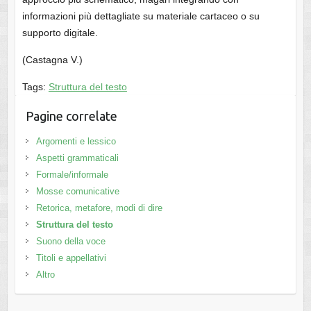
informazioni più dettagliate su materiale cartaceo o su
supporto digitale.
(Castagna V.)
Tags:
Struttura del testo
Pagine correlate
Argomenti e lessico
Aspetti grammaticali
Formale/informale
Mosse comunicative
Retorica, metafore, modi di dire
Struttura del testo
Suono della voce
Titoli e appellativi
Altro