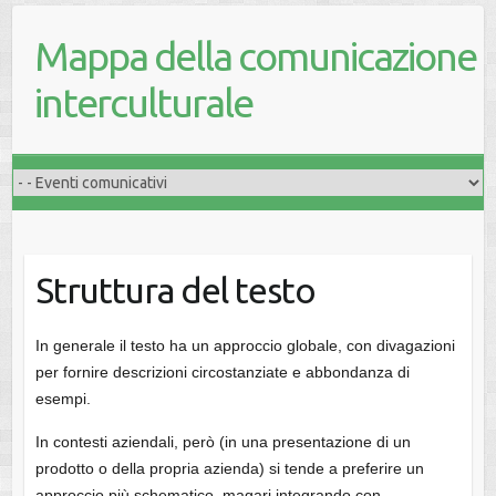
Mappa della comunicazione
interculturale
Struttura del testo
In generale il testo ha un approccio globale, con divagazioni
per fornire descrizioni circostanziate e abbondanza di
esempi.
In contesti aziendali, però (in una presentazione di un
prodotto o della propria azienda) si tende a preferire un
approccio più schematico, magari integrando con