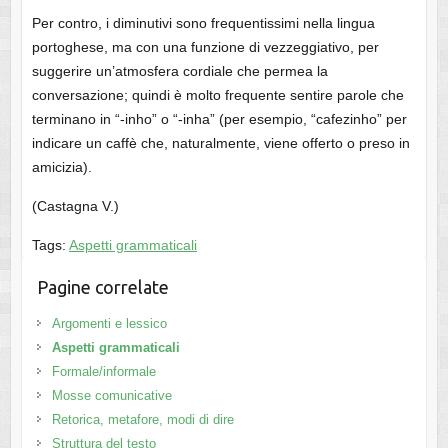
Per contro, i diminutivi sono frequentissimi nella lingua
portoghese, ma con una funzione di vezzeggiativo, per
suggerire un’atmosfera cordiale che permea la
conversazione; quindi è molto frequente sentire parole che
terminano in “-inho” o “-inha” (per esempio, “cafezinho” per
indicare un caffè che, naturalmente, viene offerto o preso in
amicizia).
(Castagna V.)
Tags:
Aspetti grammaticali
Pagine correlate
Argomenti e lessico
Aspetti grammaticali
Formale/informale
Mosse comunicative
Retorica, metafore, modi di dire
Struttura del testo