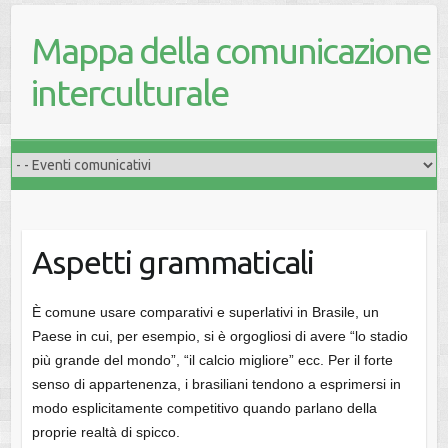
Mappa della comunicazione
interculturale
Aspetti grammaticali
È comune usare comparativi e superlativi in Brasile, un
Paese in cui, per esempio, si è orgogliosi di avere “lo stadio
più grande del mondo”, “il calcio migliore” ecc. Per il forte
senso di appartenenza, i brasiliani tendono a esprimersi in
modo esplicitamente competitivo quando parlano della
proprie realtà di spicco.