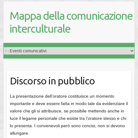
Mappa della comunicazione
interculturale
Discorso in pubblico
La presentazione dell’oratore costituisce un momento
importante e deve essere fatta in modo tale da evidenziare il
valore che gli si attribuisce, se possibile mettendo anche in
luce il legame personale che esiste tra l’oratore stesso e chi
lo presenta. I convenevoli però sono concisi, non si devono
allungare.