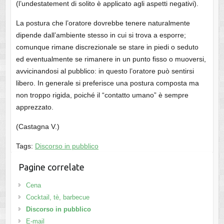
(l’undestatement di solito è applicato agli aspetti negativi).
La postura che l’oratore dovrebbe tenere naturalmente
dipende dall’ambiente stesso in cui si trova a esporre;
comunque rimane discrezionale se stare in piedi o seduto
ed eventualmente se rimanere in un punto fisso o muoversi,
avvicinandosi al pubblico: in questo l’oratore può sentirsi
libero. In generale si preferisce una postura composta ma
non troppo rigida, poiché il “contatto umano” è sempre
apprezzato.
(Castagna V.)
Tags:
Discorso in pubblico
Pagine correlate
Cena
Cocktail, tè, barbecue
Discorso in pubblico
E-mail