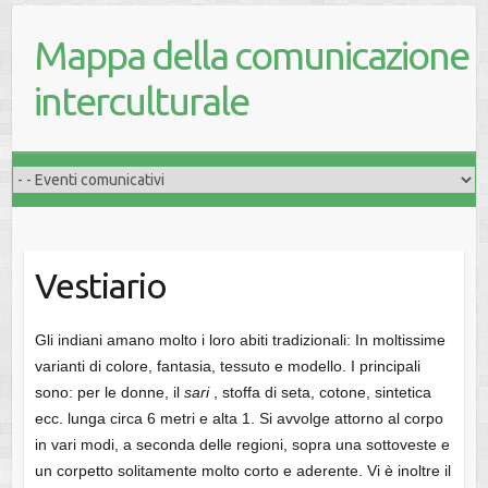
Mappa della comunicazione
interculturale
Vestiario
Gli indiani amano molto i loro abiti tradizionali: In moltissime
varianti di colore, fantasia, tessuto e modello. I principali
sono: per le donne, il
sari
, stoffa di seta, cotone, sintetica
ecc. lunga circa 6 metri e alta 1. Si avvolge attorno al corpo
in vari modi, a seconda delle regioni, sopra una sottoveste e
un corpetto solitamente molto corto e aderente. Vi è inoltre il