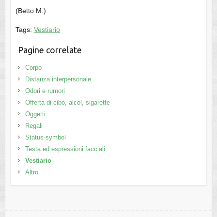
(Betto M.)
Tags:
Vestiario
Pagine correlate
Corpo
Distanza interpersonale
Odori e rumori
Offerta di cibo, alcol, sigarette
Oggetti
Regali
Status-symbol
Testa ed espressioni facciali
Vestiario
Altro