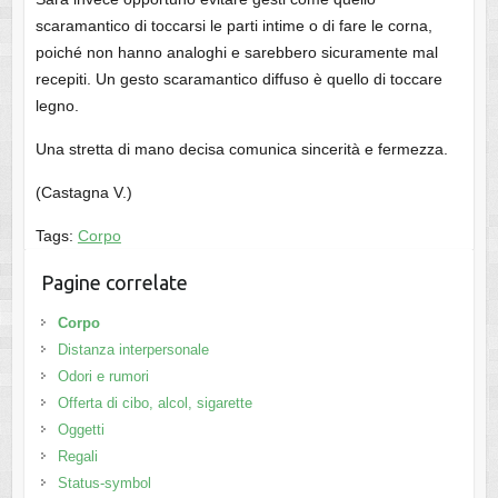
scaramantico di toccarsi le parti intime o di fare le corna,
poiché non hanno analoghi e sarebbero sicuramente mal
recepiti. Un gesto scaramantico diffuso è quello di toccare
legno.
Una stretta di mano decisa comunica sincerità e fermezza.
(Castagna V.)
Tags:
Corpo
Pagine correlate
Corpo
Distanza interpersonale
Odori e rumori
Offerta di cibo, alcol, sigarette
Oggetti
Regali
Status-symbol