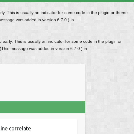
y. This is usually an indicator for some code in the plugin or theme
message was added in version 6.7.0.) in
early. This is usually an indicator for some code in the plugin or
 (This message was added in version 6.7.0.) in
ine correlate