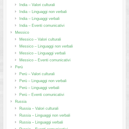
India – Valori culturali
India – Linguaggi non verbali
India – Linguaggi verbali
India – Eventi comunicativi
Messico
Messico – Valori culturali
Messico – Linguaggi non verbali
Messico – Linguaggi verbali
Messico – Eventi comunicativi
Perù
Perù – Valori culturali
Perù – Linguaggi non verbali
Perù – Linguaggi verbali
Perù – Eventi comunicativi
Russia
Russia – Valori culturali
Russia – Linguaggi non verbali
Russia – Linguaggi verbali