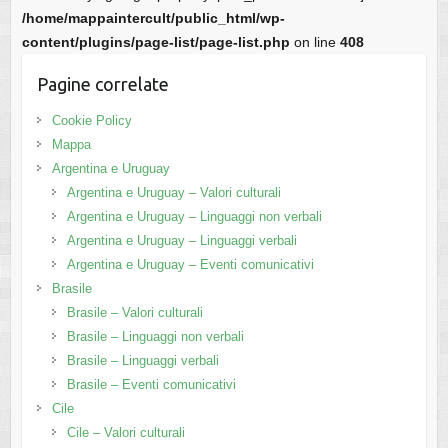
/home/mappaintercult/public_html/wp-
content/plugins/page-list/page-list.php
on line
408
Pagine correlate
Cookie Policy
Mappa
Argentina e Uruguay
Argentina e Uruguay – Valori culturali
Argentina e Uruguay – Linguaggi non verbali
Argentina e Uruguay – Linguaggi verbali
Argentina e Uruguay – Eventi comunicativi
Brasile
Brasile – Valori culturali
Brasile – Linguaggi non verbali
Brasile – Linguaggi verbali
Brasile – Eventi comunicativi
Cile
Cile – Valori culturali