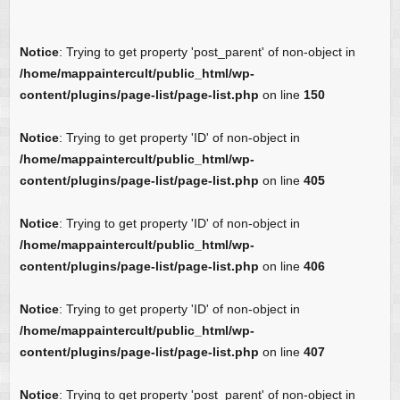
Notice
: Trying to get property 'post_parent' of non-object in
/home/mappaintercult/public_html/wp-
content/plugins/page-list/page-list.php
on line
150
Notice
: Trying to get property 'ID' of non-object in
/home/mappaintercult/public_html/wp-
content/plugins/page-list/page-list.php
on line
405
Notice
: Trying to get property 'ID' of non-object in
/home/mappaintercult/public_html/wp-
content/plugins/page-list/page-list.php
on line
406
Notice
: Trying to get property 'ID' of non-object in
/home/mappaintercult/public_html/wp-
content/plugins/page-list/page-list.php
on line
407
Notice
: Trying to get property 'post_parent' of non-object in