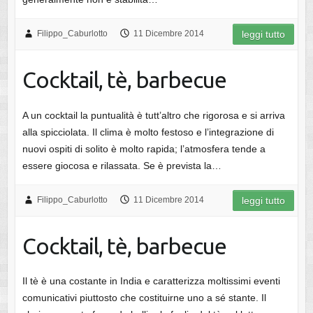
Filippo_Caburlotto
11 Dicembre 2014
leggi tutto
Cocktail, tè, barbecue
A un cocktail la puntualità è tutt’altro che rigorosa e si arriva
alla spicciolata. Il clima è molto festoso e l’integrazione di
nuovi ospiti di solito è molto rapida; l’atmosfera tende a
essere giocosa e rilassata. Se è prevista la…
Filippo_Caburlotto
11 Dicembre 2014
leggi tutto
Cocktail, tè, barbecue
Il tè è una costante in India e caratterizza moltissimi eventi
comunicativi piuttosto che costituirne uno a sé stante. Il