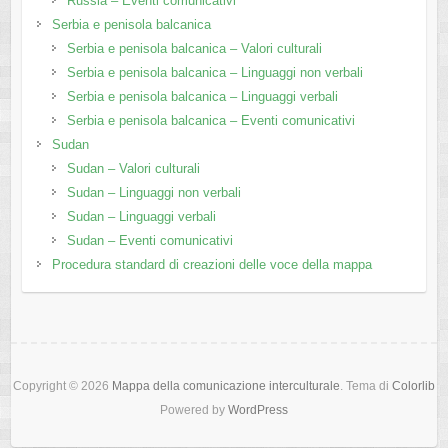
Russia – Eventi comunicativi
Serbia e penisola balcanica
Serbia e penisola balcanica – Valori culturali
Serbia e penisola balcanica – Linguaggi non verbali
Serbia e penisola balcanica – Linguaggi verbali
Serbia e penisola balcanica – Eventi comunicativi
Sudan
Sudan – Valori culturali
Sudan – Linguaggi non verbali
Sudan – Linguaggi verbali
Sudan – Eventi comunicativi
Procedura standard di creazioni delle voce della mappa
Copyright © 2026
Mappa della comunicazione interculturale
. Tema di
Colorlib
Powered by
WordPress