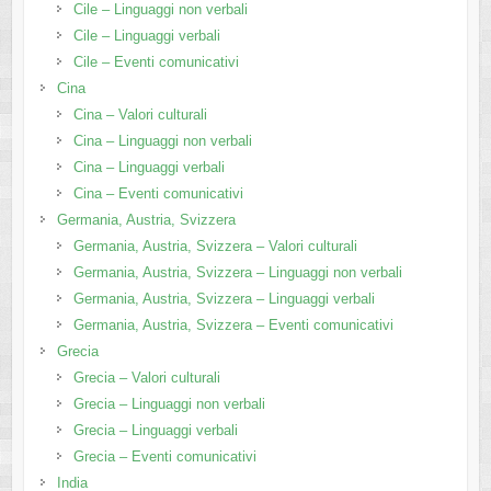
Cile – Linguaggi non verbali
Cile – Linguaggi verbali
Cile – Eventi comunicativi
Cina
Cina – Valori culturali
Cina – Linguaggi non verbali
Cina – Linguaggi verbali
Cina – Eventi comunicativi
Germania, Austria, Svizzera
Germania, Austria, Svizzera – Valori culturali
Germania, Austria, Svizzera – Linguaggi non verbali
Germania, Austria, Svizzera – Linguaggi verbali
Germania, Austria, Svizzera – Eventi comunicativi
Grecia
Grecia – Valori culturali
Grecia – Linguaggi non verbali
Grecia – Linguaggi verbali
Grecia – Eventi comunicativi
India