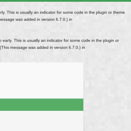
y. This is usually an indicator for some code in the plugin or theme
message was added in version 6.7.0.) in
early. This is usually an indicator for some code in the plugin or
 (This message was added in version 6.7.0.) in