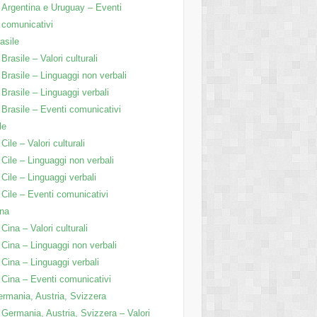
Argentina e Uruguay – Eventi
comunicativi
asile
Brasile – Valori culturali
Brasile – Linguaggi non verbali
Brasile – Linguaggi verbali
Brasile – Eventi comunicativi
le
Cile – Valori culturali
Cile – Linguaggi non verbali
Cile – Linguaggi verbali
Cile – Eventi comunicativi
na
Cina – Valori culturali
Cina – Linguaggi non verbali
Cina – Linguaggi verbali
Cina – Eventi comunicativi
rmania, Austria, Svizzera
Germania, Austria, Svizzera – Valori