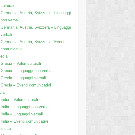
culturali
Germania, Austria, Svizzera – Linguaggi
non verbali
Germania, Austria, Svizzera – Linguaggi
verbali
Germania, Austria, Svizzera – Eventi
comunicativi
ecia
Grecia – Valori culturali
Grecia – Linguaggi non verbali
Grecia – Linguaggi verbali
Grecia – Eventi comunicativi
dia
India – Valori culturali
India – Linguaggi non verbali
India – Linguaggi verbali
India – Eventi comunicativi
essico