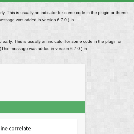
y. This is usually an indicator for some code in the plugin or theme
message was added in version 6.7.0.) in
early. This is usually an indicator for some code in the plugin or
 (This message was added in version 6.7.0.) in
ine correlate