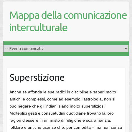
Mappa della comunicazione
interculturale
Superstizione
Anche se affonda le sue radici in discipline e saperi molto
antichi e complessi, come ad esempio l’astrologia, non si
può negare che gli indiani siano molto superstiziosi.
Molteplici gesti e consuetudini quotidiane trovano la loro
ragion d’essere in un misto di religione e scaramanzia,
folklore e antiche usanze che, per comodità – ma non senza