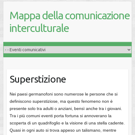
Mappa della comunicazione
interculturale
Superstizione
Nei paesi germanofoni sono numerose le persone che si
definiscono superstiziose, ma questo fenomeno non è
presente solo tra adulti o anziani, bensì anche tra i giovani.
Tra i più comuni eventi porta fortuna si annoverano la
scoperta di un quadrifoglio e la visione di una stella cadente.
Quasi in ogni auto si trova appeso un talismano, mentre