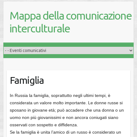
Mappa della comunicazione
interculturale
Famiglia
In Russia la famiglia, soprattutto negli ultimi tempi, è
considerata un valore molto importante. Le donne russe si
sposano in giovane età; può accadere che una donna o un
uomo non più giovanissimi e non ancora coniugati siano
osservati con sospetto e diffidenza.
Se la famiglia è unita l’amico di un russo è considerato un