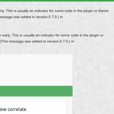
y. This is usually an indicator for some code in the plugin or theme
message was added in version 6.7.0.) in
early. This is usually an indicator for some code in the plugin or
 (This message was added in version 6.7.0.) in
ine correlate