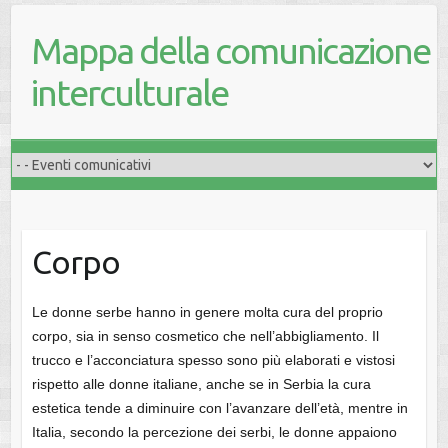
Mappa della comunicazione
interculturale
Corpo
Le donne serbe hanno in genere molta cura del proprio
corpo, sia in senso cosmetico che nell’abbigliamento. Il
trucco e l’acconciatura spesso sono più elaborati e vistosi
rispetto alle donne italiane, anche se in Serbia la cura
estetica tende a diminuire con l’avanzare dell’età, mentre in
Italia, secondo la percezione dei serbi, le donne appaiono