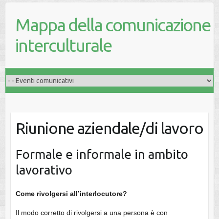
Mappa della comunicazione
interculturale
Riunione aziendale/di lavoro
Formale e informale in ambito
lavorativo
Come rivolgersi all’interlocutore?
Il modo corretto di rivolgersi a una persona è con