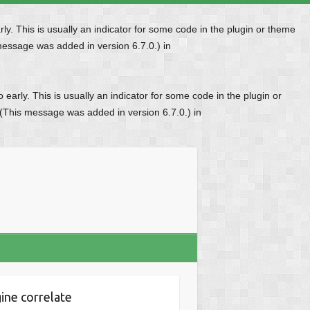
y. This is usually an indicator for some code in the plugin or theme
message was added in version 6.7.0.) in
early. This is usually an indicator for some code in the plugin or
 (This message was added in version 6.7.0.) in
ine correlate