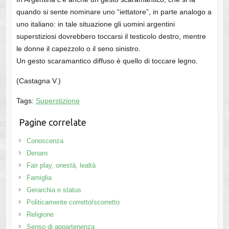
quando si sente nominare uno “iettatore”, in parte analogo a
uno italiano: in tale situazione gli uomini argentini
superstiziosi dovrebbero toccarsi il testicolo destro, mentre
le donne il capezzolo o il seno sinistro.
Un gesto scaramantico diffuso è quello di toccare legno.
(Castagna V.)
Tags:
Superstizione
Pagine correlate
Conoscenza
Denaro
Fair play, onestà, lealtà
Famiglia
Gerarchia e status
Politicamente corretto/scorretto
Religione
Senso di appartenenza