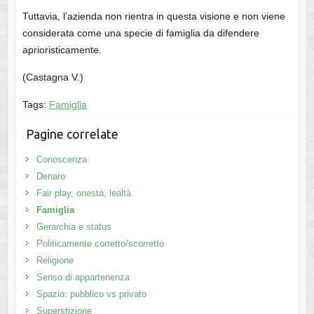
Tuttavia, l’azienda non rientra in questa visione e non viene
considerata come una specie di famiglia da difendere
aprioristicamente.
(Castagna V.)
Tags:
Famiglia
Pagine correlate
Conoscenza
Denaro
Fair play, onestà, lealtà
Famiglia
Gerarchia e status
Politicamente corretto/scorretto
Religione
Senso di appartenenza
Spazio: pubblico vs privato
Superstizione