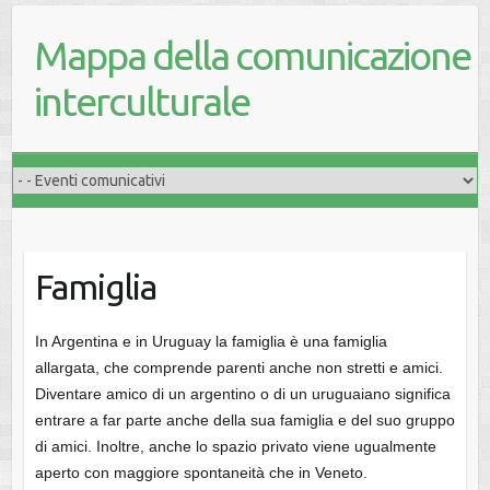
Mappa della comunicazione
interculturale
Famiglia
In Argentina e in Uruguay la famiglia è una famiglia
allargata, che comprende parenti anche non stretti e amici.
Diventare amico di un argentino o di un uruguaiano significa
entrare a far parte anche della sua famiglia e del suo gruppo
di amici. Inoltre, anche lo spazio privato viene ugualmente
aperto con maggiore spontaneità che in Veneto.