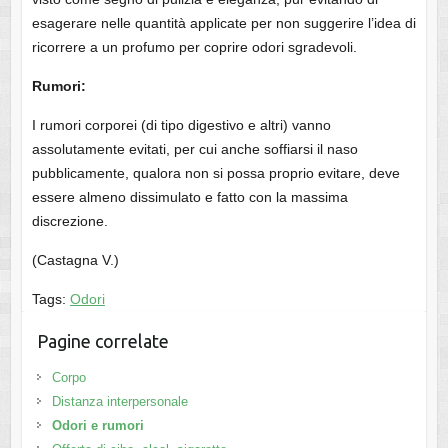
esagerare nelle quantità applicate per non suggerire l’idea di
ricorrere a un profumo per coprire odori sgradevoli.
Rumori:
I rumori corporei (di tipo digestivo e altri) vanno
assolutamente evitati, per cui anche soffiarsi il naso
pubblicamente, qualora non si possa proprio evitare, deve
essere almeno dissimulato e fatto con la massima
discrezione.
(Castagna V.)
Tags:
Odori
Pagine correlate
Corpo
Distanza interpersonale
Odori e rumori