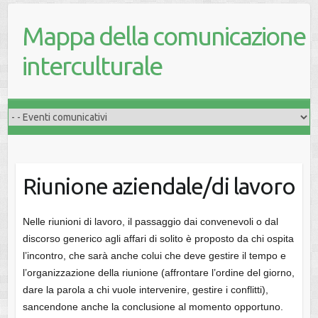
Mappa della comunicazione
interculturale
Riunione aziendale/di lavoro
Nelle riunioni di lavoro, il passaggio dai convenevoli o dal
discorso generico agli affari di solito è proposto da chi ospita
l’incontro, che sarà anche colui che deve gestire il tempo e
l’organizzazione della riunione (affrontare l’ordine del giorno,
dare la parola a chi vuole intervenire, gestire i conflitti),
sancendone anche la conclusione al momento opportuno.