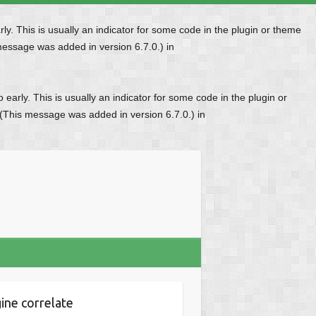
y. This is usually an indicator for some code in the plugin or theme
message was added in version 6.7.0.) in
early. This is usually an indicator for some code in the plugin or
 (This message was added in version 6.7.0.) in
ine correlate