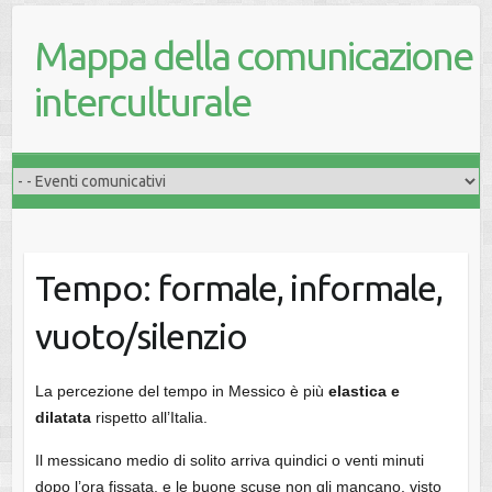
Mappa della comunicazione
interculturale
Tempo: formale, informale,
vuoto/silenzio
La percezione del tempo in Messico è più
elastica e
dilatata
rispetto all’Italia.
Il messicano medio di solito arriva quindici o venti minuti
dopo l’ora fissata, e le buone scuse non gli mancano, visto