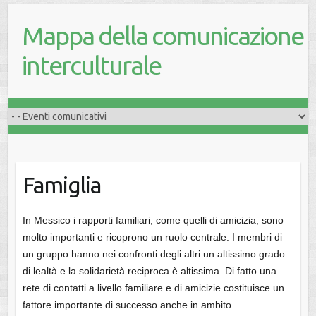
Mappa della comunicazione
interculturale
Famiglia
In Messico i rapporti familiari, come quelli di amicizia, sono
molto importanti e ricoprono un ruolo centrale. I membri di
un gruppo hanno nei confronti degli altri un altissimo grado
di lealtà e la solidarietà reciproca è altissima. Di fatto una
rete di contatti a livello familiare e di amicizie costituisce un
fattore importante di successo anche in ambito