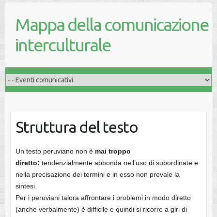
Mappa della comunicazione
interculturale
Struttura del testo
Un testo peruviano non è
mai troppo
diretto:
tendenzialmente abbonda nell’uso di subordinate e
nella precisazione dei termini e in esso non prevale la
sintesi.
Per i peruviani talora affrontare i problemi in modo diretto
(anche verbalmente) è difficile e quindi si ricorre a giri di