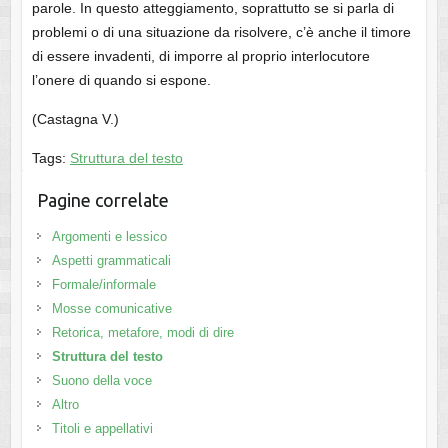
parole. In questo atteggiamento, soprattutto se si parla di
problemi o di una situazione da risolvere, c’è anche il timore
di essere invadenti, di imporre al proprio interlocutore
l’onere di quando si espone.
(Castagna V.)
Tags:
Struttura del testo
Pagine correlate
Argomenti e lessico
Aspetti grammaticali
Formale/informale
Mosse comunicative
Retorica, metafore, modi di dire
Struttura del testo
Suono della voce
Altro
Titoli e appellativi