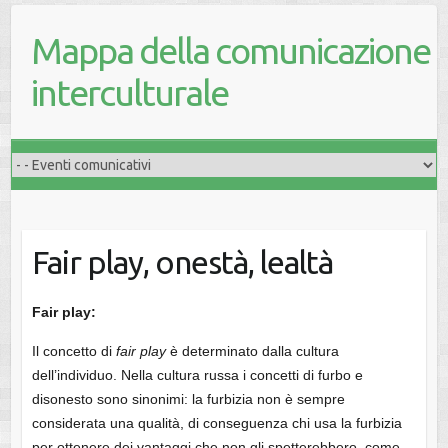
Mappa della comunicazione
interculturale
Fair play, onestà, lealtà
Fair play:
Il concetto di
fair play
è determinato dalla cultura
dell’individuo. Nella cultura russa i concetti di furbo e
disonesto sono sinonimi: la furbizia non è sempre
considerata una qualità, di conseguenza chi usa la furbizia
per ottenere dei vantaggi che non gli spetterebbero, come